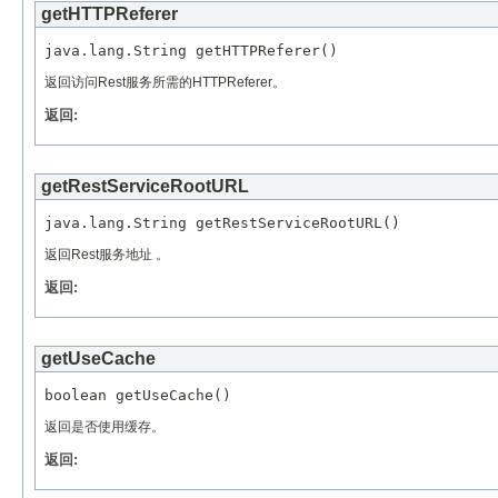
getHTTPReferer
返回访问Rest服务所需的HTTPReferer。
返回:
getRestServiceRootURL
返回Rest服务地址 。
返回:
getUseCache
返回是否使用缓存。
返回: