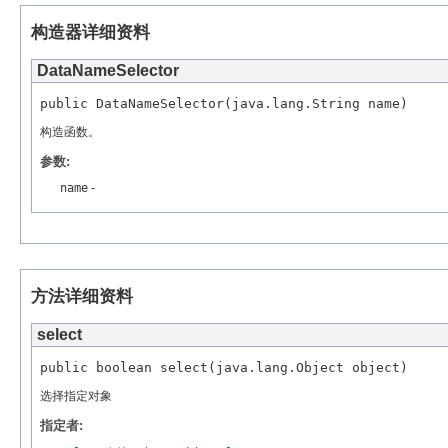
构造器详细资料
DataNameSelector
构造函数。
参数:
name
-
方法详细资料
select
选择指定对象
指定者: