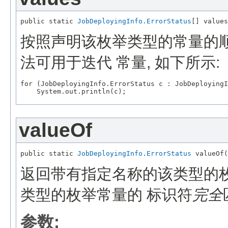
public static 
JobDeployingInfo.ErrorStatus
按照声明该枚举类型的常量的顺
法可用于迭代 常量, 如下所示:
for (JobDeployingInfo.ErrorStatus c : JobDeployingI
valueOf
public static 
JobDeployingInfo.ErrorStatus
返回带有指定名称的该类型的
类型的枚举常量的 标识符
完全
参数: