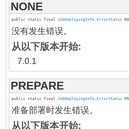
NONE
public static final 
JobDeployingInfo.ErrorStatus
没有发生错误。
从以下版本开始:
7.0.1
PREPARE
public static final 
JobDeployingInfo.ErrorStatus
准备部署时发生错误。
从以下版本开始: