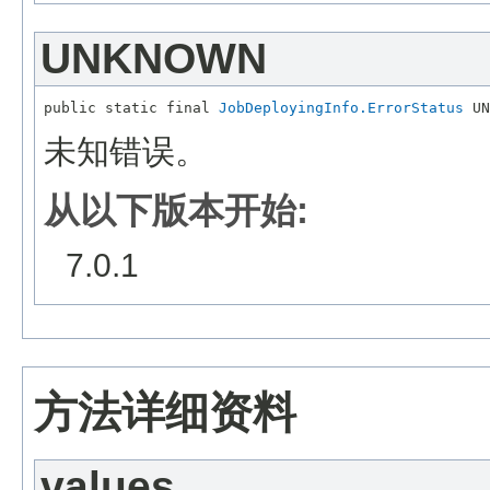
UNKNOWN
public static final 
JobDeployingInfo.ErrorStatus
未知错误。
从以下版本开始:
7.0.1
方法详细资料
values