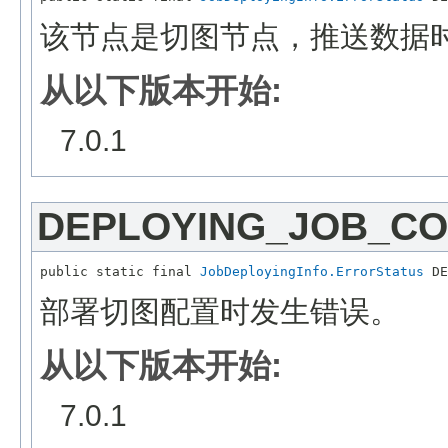
该节点是切图节点，推送数据
从以下版本开始:
7.0.1
DEPLOYING_JOB_CO
public static final 
JobDeployingInfo.ErrorStatus
部署切图配置时发生错误。
从以下版本开始:
7.0.1