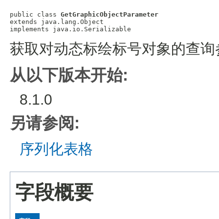
public class 
GetGraphicObjectParameter
extends java.lang.Object

获取对动态标绘标号对象的查询
从以下版本开始:
8.1.0
另请参阅:
序列化表格
字段概要