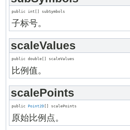
子标号。
scaleValues
比例值。
scalePoints
public 
Point2D
原始比例点。