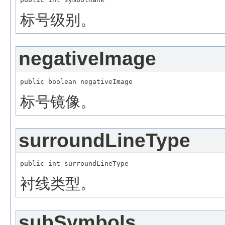
标号级别。
negativeImage
标号镜像。
surroundLineType
衬线类型。
subSymbols