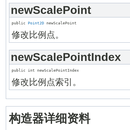
newScalePoint
public 
Point2D
修改比例点。
newScalePointIndex
修改比例点索引。
构造器详细资料