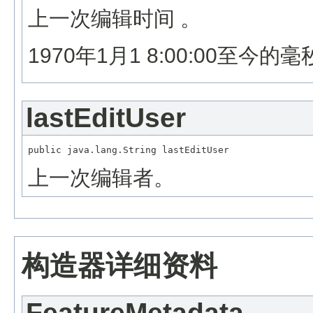
上一次编辑时间 。
1970年1月1 8:00:00至今的
lastEditUser
上一次编辑者。
构造器详细资料
FeatureMetadata