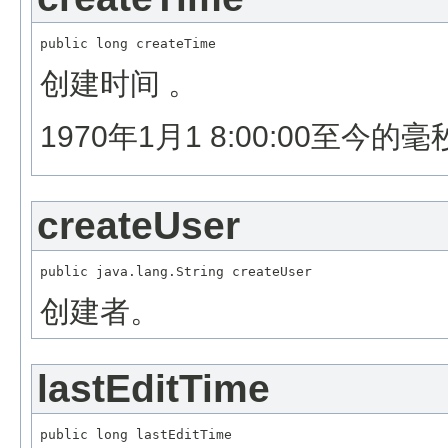
创建时间 。
1970年1月1 8:00:00至今的
createUser
创建者。
lastEditTime