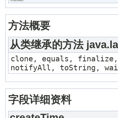
方法概要
从类继承的方法 java.lan
clone, equals, finalize,
notifyAll, toString, wai
字段详细资料
createTime