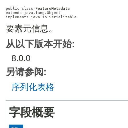
public class 
FeatureMetadata
extends java.lang.Object

要素元信息。
从以下版本开始:
8.0.0
另请参阅:
序列化表格
字段概要