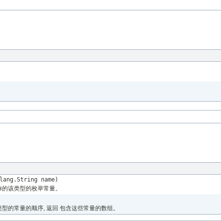
lang.String name)
称的该类型的枚举常量。
型的常量的顺序, 返回 包含这些常量的数组。