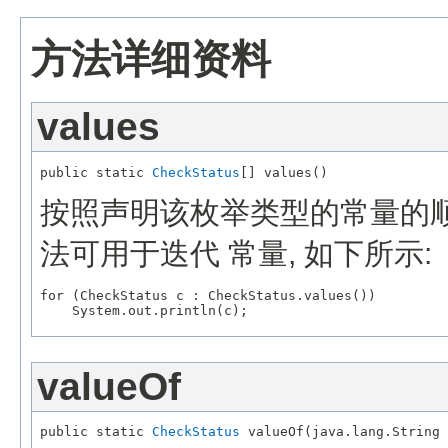
方法详细资料
values
public static 
CheckStatus
按照声明该枚举类型的常量的顺
法可用于迭代 常量, 如下所示:
for (CheckStatus c : CheckStatus.values())

valueOf
public static 
CheckStatus