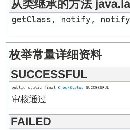
从类继承的方法 java.lan
getClass, notify, notify
枚举常量详细资料
SUCCESSFUL
public static final 
CheckStatus
审核通过
FAILED