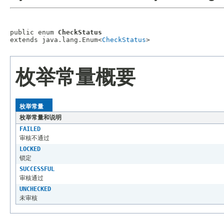
public enum 
CheckStatus
extends java.lang.Enum<
CheckStatus
枚举常量概要
枚举常量
枚举常量和说明
FAILED
审核不通过
LOCKED
锁定
SUCCESSFUL
审核通过
UNCHECKED
未审核